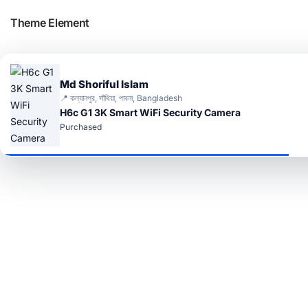
Theme Element
Md Shoriful Islam
📍 কল্যানপুর, সাঁথিয়া, পাবনা, Bangladesh
H6c G1 3K Smart WiFi Security Camera
Purchased