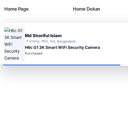
Home Page
Home Dokan
Md Shoriful Islam
📍 কল্যানপুর, সাঁথিয়া, পাবনা, Bangladesh
H6c G1 3K Smart WiFi Security Camera
Purchased