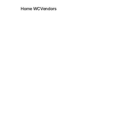
Home WCVendors