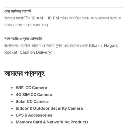
সেরা কাস্টমার সাপোর্ট
আমাদের সাপোর্ট টিম 10 AM – 10 PM পর্যন্ত অনলাইনে থাকে, যাতে যেকোনো প্রশ্ন বা
সমস্যার সমাধান দ্রুত দেওয়া যায়।
সহজ অর্ডার ও দ্রুত ডেলিভারি
বাংলাদেশের যেকোনো জায়গায় ডেলিভারি সুবিধা এবং নিরাপদ পেমেন্ট (Bkash, Nagad,
Rocket, Cash on Delivery)।
আমাদের পণ্যসমূহ
WiFi CC Camera
4G SIM CC Camera
Solar CC Camera
Indoor & Outdoor Security Camera
UPS & Accessories
Memory Card & Networking Products