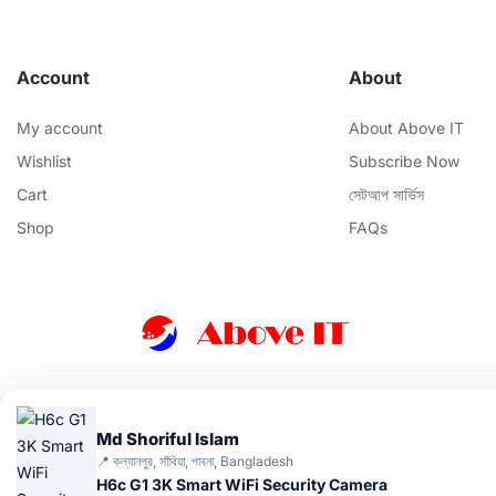
Account
About
My account
About Above IT
Wishlist
Subscribe Now
Cart
সেটআপ সার্ভিস
Shop
FAQs
Md Shoriful Islam
📍 কল্যানপুর, সাঁথিয়া, পাবনা, Bangladesh
H6c G1 3K Smart WiFi Security Camera