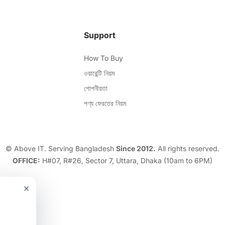
Support
How To Buy
ওয়ারেন্টি নিয়ম
গোপনীয়তা
পণ্য ফেরতের নিয়ম
© Above IT. Serving Bangladesh
Since 2012.
All rights reserved.
OFFICE:
H#07, R#26, Sector 7, Uttara, Dhaka (10am to 6PM)
×