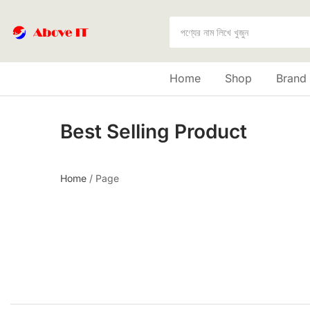
Home
Shop
Brand
Best Selling Product
Home
/
Page