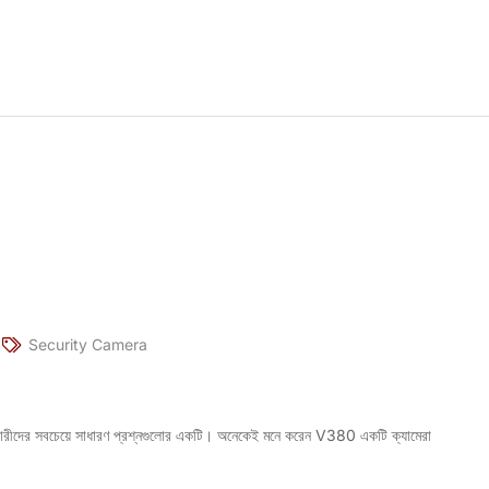
Security Camera
রকারীদের সবচেয়ে সাধারণ প্রশ্নগুলোর একটি। অনেকেই মনে করেন V380 একটি ক্যামেরা