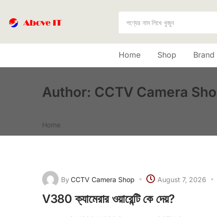
Home
Shop
Brand
Author:
CCTV Camera Sho
Home
/
Author
By
CCTV Camera Shop
August 7, 2026
V380 ক্যামেরার ওয়ারেন্টি কে দেয়?