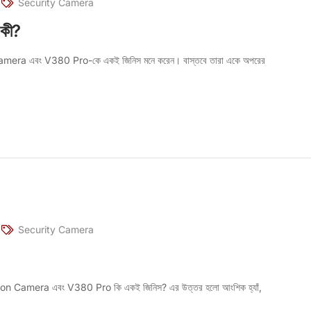
Security Camera
কী?
mera এবং V380 Pro-কে একই জিনিস মনে করেন। বাস্তবে তারা একে অপরের
Security Camera
ion Camera এবং V380 Pro কি একই জিনিস? এর উত্তর হলো আংশিক হ্যাঁ,