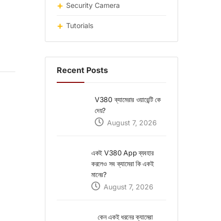
Security Camera
Tutorials
Recent Posts
V380 ক্যামেরার ওয়ারেন্টি কে
দেয়?
August 7, 2026
একই V380 App ব্যবহার
করলেও সব ক্যামেরা কি একই
মানের?
August 7, 2026
কেন একই ধরনের ক্যামেরা