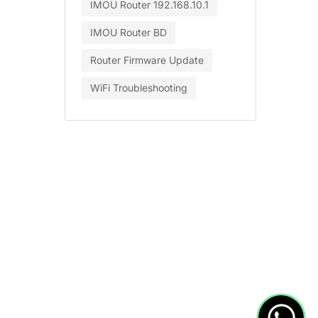
IMOU Router 192.168.10.1
IMOU Router BD
Router Firmware Update
WiFi Troubleshooting