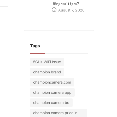
বিভিন্ন নামে বিক্রি হয়?
August 7, 2026
Tags
5GHz WiFi Issue
champion brand
championcamera.com
champion camera app
champion camera bd
champion camera price in