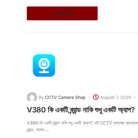
আরও পড়ুন
By
CCTV Camera Shop
August 7, 2026
V380 কি একটি ব্র্যান্ড নাকি শুধু একটি অ্যাপ?
V380 কি একটি ব্র্যান্ড নাকি শুধু একটি অ্যাপ? এটি CCTV ক্যামেরা ব্যবহা
ব্র্যান্ড, আবার ...