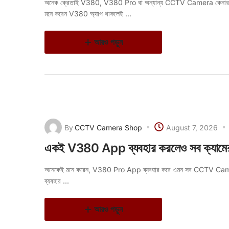
অনেক ক্রেতাই V380, V380 Pro বা অন্যান্য CCTV Camera কেনার আগে এক
মনে করেন V380 অ্যাপ থাকলেই ...
আরও পড়ুন
By
CCTV Camera Shop
August 7, 2026
একই V380 App ব্যবহার করলেও সব ক্যামের
অনেকেই মনে করেন, V380 Pro App ব্যবহার করে এমন সব CCTV Camer
ব্যবহার ...
আরও পড়ুন