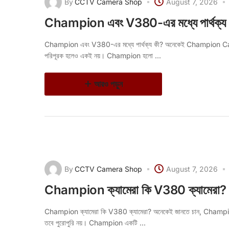
By
CCTV Camera Shop
August 7, 2026
Champion এবং V380-এর মধ্যে পার্থক্য 
Champion এবং V380-এর মধ্যে পার্থক্য কী? অনেকেই Champion Ca
পরিপূরক হলেও একই নয়। Champion হলো ...
আরও পড়ুন
By
CCTV Camera Shop
August 7, 2026
Champion ক্যামেরা কি V380 ক্যামেরা?
Champion ক্যামেরা কি V380 ক্যামেরা? অনেকেই জানতে চান, Champ
তবে পুরোপুরি নয়। Champion একটি ...