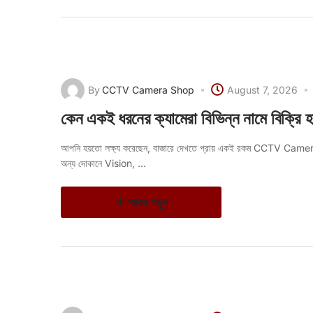
By
CCTV Camera Shop
August 7, 2026
কেন একই ধরনের ক্যামেরা বিভিন্ন নামে বিক্রি 
আপনি হয়তো লক্ষ্য করেছেন, বাজারে দেখতে প্রায় একই রকম CCTV Came
অন্য দোকানে Vision, ...
আরও পড়ুন