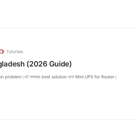
Tutorials
ngladesh (2026 Guide)
়ে common problem।এই সমস্যার best solution হলো Mini UPS for Router।